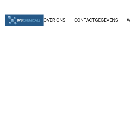
OVER ONS
CONTACTGEGEVENS
W