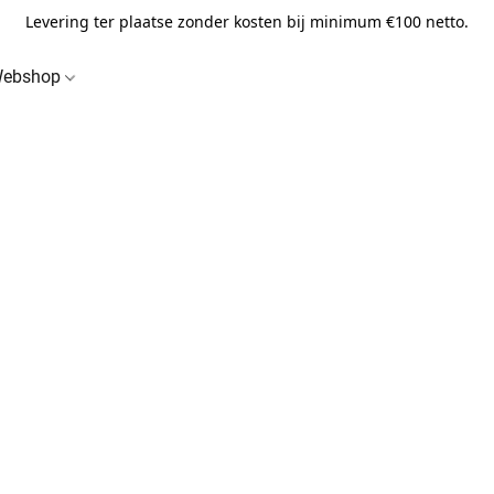
Levering ter plaatse zonder kosten bij minimum €100 netto.
ebshop