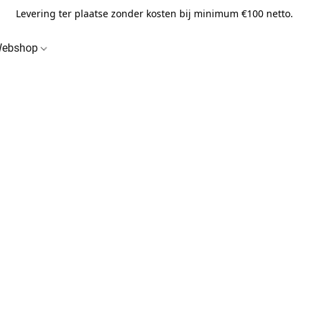
Levering ter plaatse zonder kosten bij minimum €100 netto.
ebshop