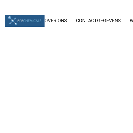
OVER ONS
CONTACTGEGEVENS
W