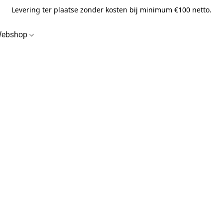
Levering ter plaatse zonder kosten bij minimum €100 netto.
ebshop