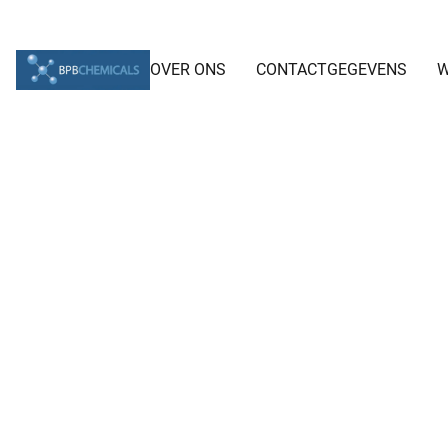
OVER ONS
CONTACTGEGEVENS
W