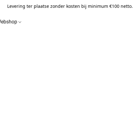
Levering ter plaatse zonder kosten bij minimum €100 netto.
ebshop