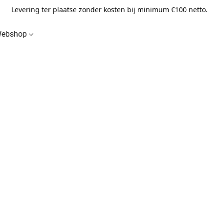
Levering ter plaatse zonder kosten bij minimum €100 netto.
ebshop