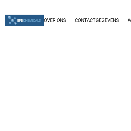
OVER ONS
CONTACTGEGEVENS
W