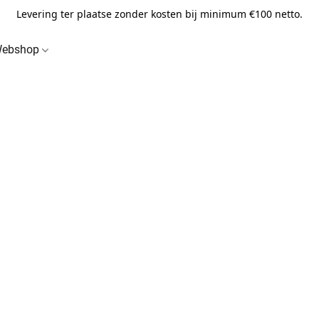
Levering ter plaatse zonder kosten bij minimum €100 netto.
ebshop