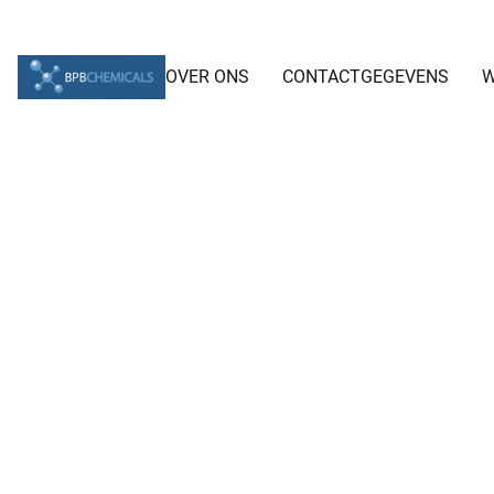
OVER ONS
CONTACTGEGEVENS
W