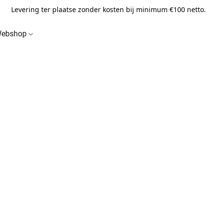
Levering ter plaatse zonder kosten bij minimum €100 netto.
ebshop