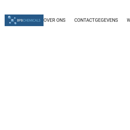
OVER ONS
CONTACTGEGEVENS
W