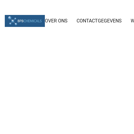
OVER ONS
CONTACTGEGEVENS
W