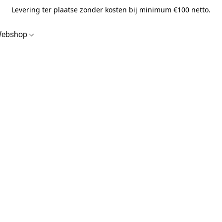
Levering ter plaatse zonder kosten bij minimum €100 netto.
ebshop