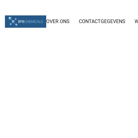
OVER ONS
CONTACTGEGEVENS
W