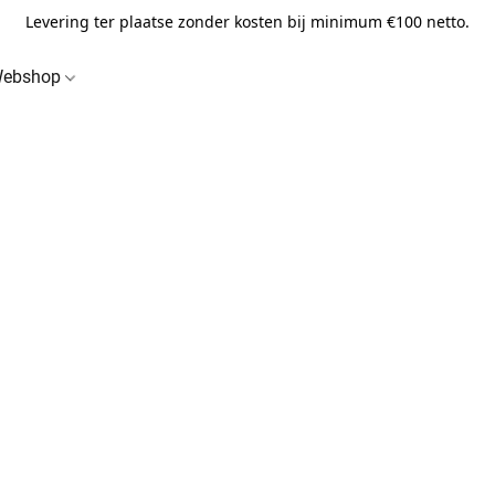
Levering ter plaatse zonder kosten bij minimum €100 netto.
ebshop