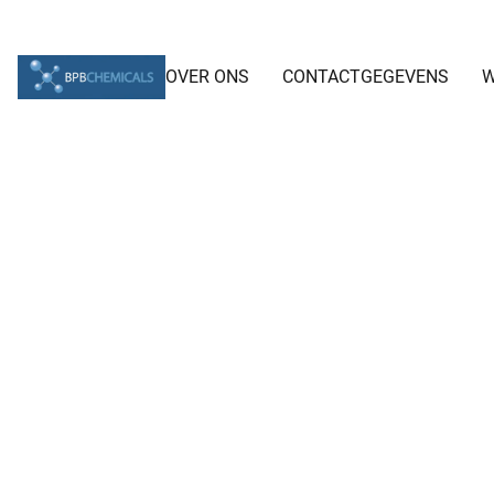
OVER ONS
CONTACTGEGEVENS
W