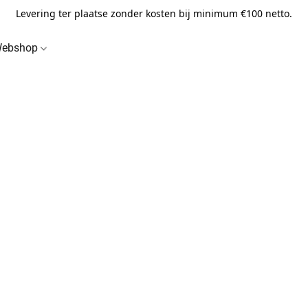
Levering ter plaatse zonder kosten bij minimum €100 netto.
ebshop