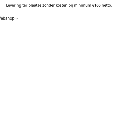
Levering ter plaatse zonder kosten bij minimum €100 netto.
ebshop