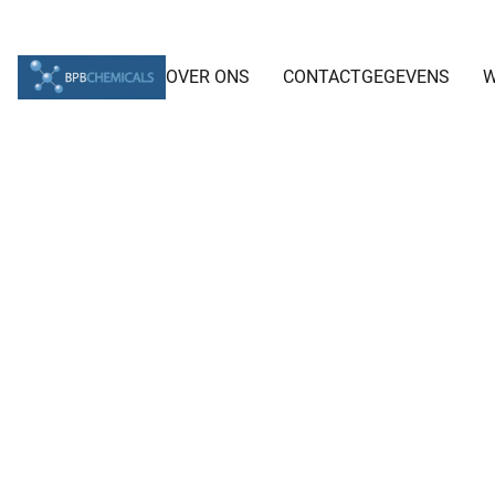
OVER ONS
CONTACTGEGEVENS
W